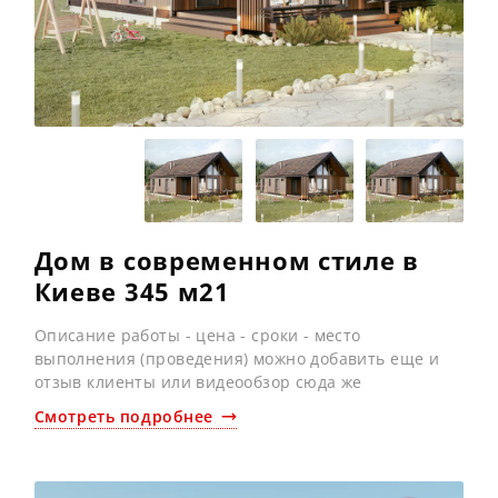
Дом в современном стиле в
Киеве 345 м21
Описание работы - цена - сроки - место
выполнения (проведения) можно добавить еще и
отзыв клиенты или видеообзор сюда же
Смотреть подробнее