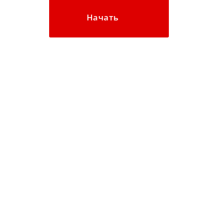
Начать