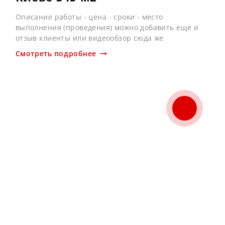
Описание работы - цена - сроки - место
выполнения (проведения) можно добавить еще и
отзыв клиенты или видеообзор сюда же
Смотреть подробнее