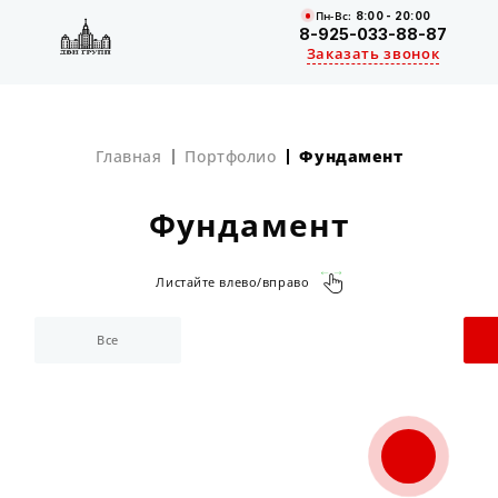
Пн-Вс:
8:00 - 20:00
8-925-033-88-87
Заказать звонок
Главная
Портфолио
Фундамент
Фундамент
Листайте влево/вправо
Все