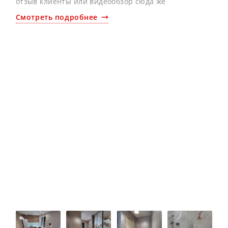
отзыв клиенты или видеообзор сюда же
Смотреть подробнее