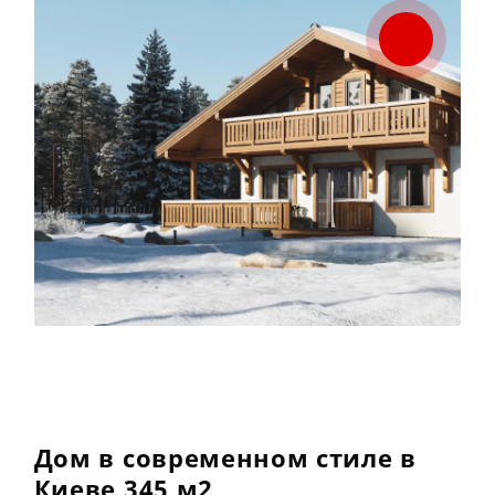
Дом в современном стиле в
Киеве 345 м2