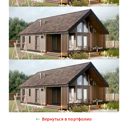
Вернуться в портфолио