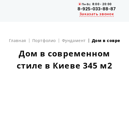
Пн-Вс:
8:00 - 20:00
8-925-033-88-87
Заказать звонок
Главная
Портфолио
Фундамент
Дом в современ
Дом в современном
стиле в Киеве 345 м2