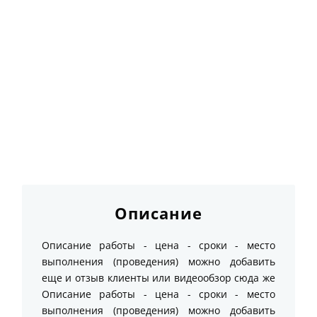
Описание
Описание работы - цена - сроки - место
выполнения (проведения) можно добавить
еще и отзыв клиенты или видеообзор сюда же
Описание работы - цена - сроки - место
выполнения (проведения) можно добавить