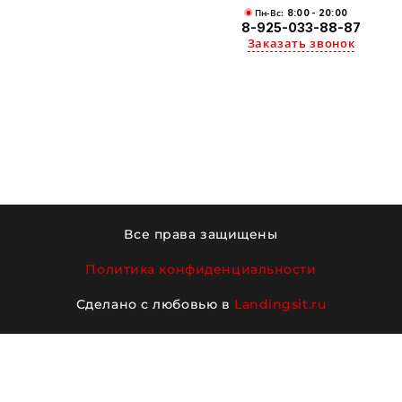
Пн-Вс:
8:00 - 20:00
8-925-033-88-87
Заказать звонок
Все права защищены
Политика конфиденциальности
Сделано с любовью в
Landingsit.ru