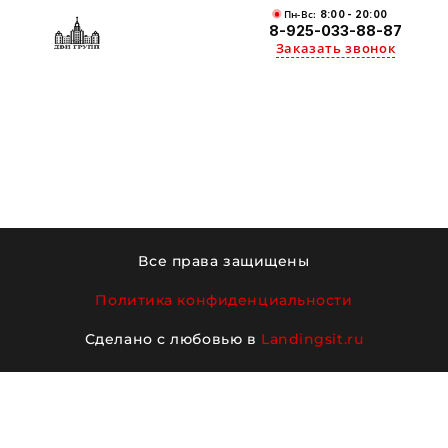
Пн-Вс:
8:00 - 20:00
8-925-033-88-87
Заказать звонок
Все права защищены
Политика конфиденциальности
Сделано с любовью в
Landingsit.ru