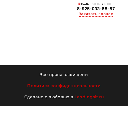
Пн-Вс:
8:00 - 20:00
8-925-033-88-87
Заказать звонок
Все права защищены
Политика конфиденциальности
Сделано с любовью в
Landingsit.ru