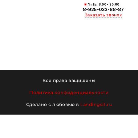
Пн-Вс:
8:00 - 20:00
8-925-033-88-87
Заказать звонок
Все права защищены
Политика конфиденциальности
Сделано с любовью в
Landingsit.ru