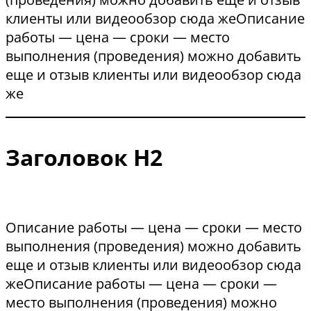
клиенты или видеообзор сюда жеОписание
работы — цена — сроки — место
выполнения (проведения) можно добавить
еще и отзыв клиенты или видеообзор сюда
же
Заголовок Н2
Описание работы — цена — сроки — место
выполнения (проведения) можно добавить
еще и отзыв клиенты или видеообзор сюда
жеОписание работы — цена — сроки —
место выполнения (проведения) можно