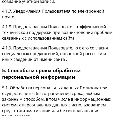
создание учетной записи.
4.1.7. Уведомления Пользователя по электронной
почте.
4.1.8. Предоставления Пользователю эффективной
технической поддержки при возникновении проблем,
связанных с использованием сайта .
4.1.9. Предоставления Пользователю с его согласия
специальных предложений, новостной рассылки и
иных сведений от имени сайта .
5. Способы и сроки обработки
персональной информации
5.1. Обработка персональных данных Пользователя
осуществляется без ограничения срока, любым
законным способом, в том числе в информационных
системах персональных данных с использованием
средств автоматизации или без использования