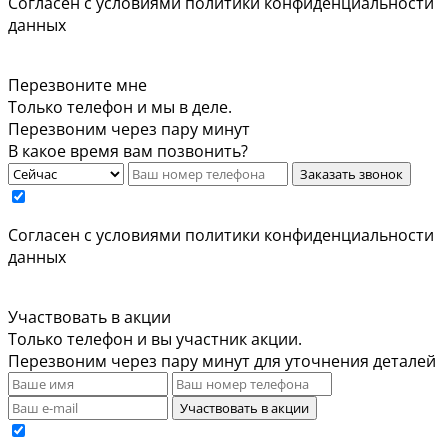
Cогласен с условиями
политики конфиденциальности
данных
Перезвоните мне
Только телефон и мы в деле.
Перезвоним через пару минут
В какое время вам позвонить?
Заказать звонок
Cогласен с условиями
политики конфиденциальности
данных
Участвовать в акции
Только телефон и вы участник акции.
Перезвоним через пару минут для уточнения деталей
Участвовать в акции