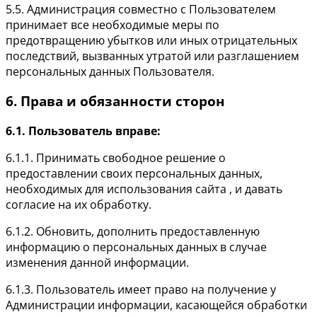
5.5. Администрация совместно с Пользователем
принимает все необходимые меры по
предотвращению убытков или иных отрицательных
последствий, вызванных утратой или разглашением
персональных данных Пользователя.
6. Права и обязанности сторон
6.1. Пользователь вправе:
6.1.1. Принимать свободное решение о
предоставлении своих персональных данных,
необходимых для использования сайта , и давать
согласие на их обработку.
6.1.2. Обновить, дополнить предоставленную
информацию о персональных данных в случае
изменения данной информации.
6.1.3. Пользователь имеет право на получение у
Администрации информации, касающейся обработки