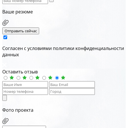
Ваше резюме
Отправить сейчас
Cогласен с условиями
политики конфиденциальности
данных
Оставить отзыв
Фото проекта