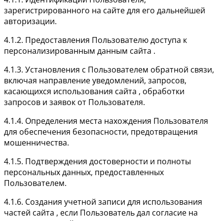
зарегистрированного на сайте для его дальнейшей
авторизации.
4.1.2. Предоставления Пользователю доступа к
персонализированным данным сайта .
4.1.3. Установления с Пользователем обратной связи,
включая направление уведомлений, запросов,
касающихся использования сайта , обработки
запросов и заявок от Пользователя.
4.1.4. Определения места нахождения Пользователя
для обеспечения безопасности, предотвращения
мошенничества.
4.1.5. Подтверждения достоверности и полноты
персональных данных, предоставленных
Пользователем.
4.1.6. Создания учетной записи для использования
частей сайта , если Пользователь дал согласие на