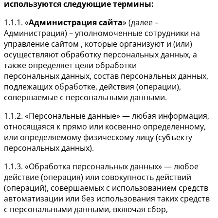
используются следующие термины:
1.1.1. «
Администрация сайта
» (далее –
Администрация) – уполномоченные сотрудники на
управление сайтом , которые организуют и (или)
осуществляют обработку персональных данных, а
также определяет цели обработки
персональных данных, состав персональных данных,
подлежащих обработке, действия (операции),
совершаемые с персональными данными.
1.1.2. «Персональные данные» — любая информация,
относящаяся к прямо или косвенно определенному,
или определяемому физическому лицу (субъекту
персональных данных).
1.1.3. «Обработка персональных данных» — любое
действие (операция) или совокупность действий
(операций), совершаемых с использованием средств
автоматизации или без использования таких средств
с персональными данными, включая сбор,