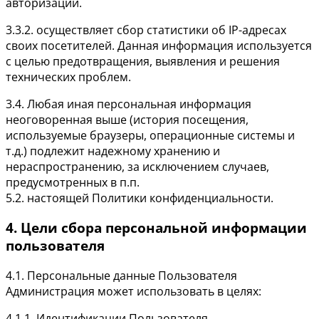
авторизации.
3.3.2. осуществляет сбор статистики об IP-адресах
своих посетителей. Данная информация используется
с целью предотвращения, выявления и решения
технических проблем.
3.4. Любая иная персональная информация
неоговоренная выше (история посещения,
используемые браузеры, операционные системы и
т.д.) подлежит надежному хранению и
нераспространению, за исключением случаев,
предусмотренных в п.п.
5.2. настоящей Политики конфиденциальности.
4. Цели сбора персональной информации
пользователя
4.1. Персональные данные Пользователя
Администрация может использовать в целях:
4.1.1. Идентификации Пользователя,