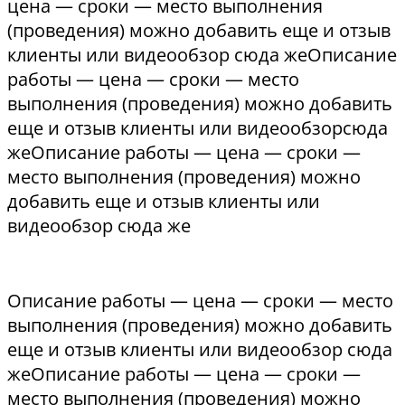
цена — сроки — место выполнения
(проведения) можно добавить еще и отзыв
клиенты или видеообзор сюда жеОписание
работы — цена — сроки — место
выполнения (проведения) можно добавить
еще и отзыв клиенты или видеообзорсюда
жеОписание работы — цена — сроки —
место выполнения (проведения) можно
добавить еще и отзыв клиенты или
видеообзор сюда же
Описание работы — цена — сроки — место
выполнения (проведения) можно добавить
еще и отзыв клиенты или видеообзор сюда
жеОписание работы — цена — сроки —
место выполнения (проведения) можно