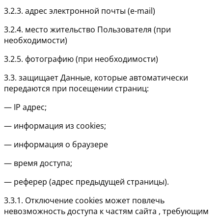
3.2.3. адрес электронной почты (e-mail)
3.2.4. место жительство Пользователя (при
необходимости)
3.2.5. фотографию (при необходимости)
3.3. защищает Данные, которые автоматически
передаются при посещении страниц:
— IP адрес;
— информация из cookies;
— информация о браузере
— время доступа;
— реферер (адрес предыдущей страницы).
3.3.1. Отключение cookies может повлечь
невозможность доступа к частям сайта , требующим