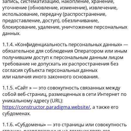
запись, систематизацию, накопление, хранение,
уточнение (обновление, изменение), извлечение,
использование, передачу (распространение,
предоставление, доступ), обезличивание,
блокирование, удаление, уничтожение персональных
данных.
1.1.4. «Конфиденциальность персональных данных» —
обязательное для соблюдения Оператором или иным
получившим доступ к персональным данным лицом
требование не допускать их распространения без
согласия субъекта персональных данных
или наличия иного законного основания.
1.1.5. «Сайт » — это совокупность связанных между
собой веб-страниц, размещенных в сети Интернет по
уникальному адресу (URL):
https://constructor.paradigma.website/
, а также его
субдоменах.
1.1.6. «Субдомены» — это страницы или совокупность
страниц, расположенные на доменах третьего