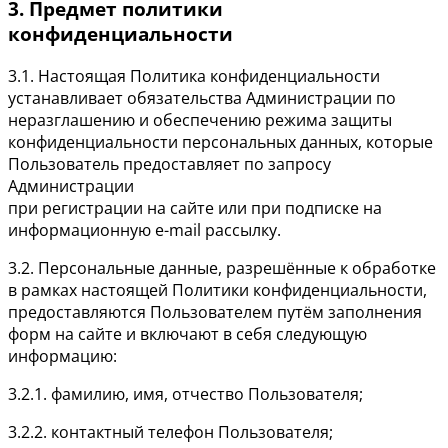
3. Предмет политики
конфиденциальности
3.1. Настоящая Политика конфиденциальности
устанавливает обязательства Администрации по
неразглашению и обеспечению режима защиты
конфиденциальности персональных данных, которые
Пользователь предоставляет по запросу
Администрации
при регистрации на сайте или при подписке на
информационную e-mail рассылку.
3.2. Персональные данные, разрешённые к обработке
в рамках настоящей Политики конфиденциальности,
предоставляются Пользователем путём заполнения
форм на сайте и включают в себя следующую
информацию:
3.2.1. фамилию, имя, отчество Пользователя;
3.2.2. контактный телефон Пользователя;