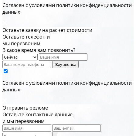
Cогласен с условиями
политики конфиденциальности
данных
Оставьте заявку на расчет стоимости
Оставьте телефон и
мы перезвоним
В какое время вам позвонить?
Жду звонка
Cогласен с условиями
политики конфиденциальности
данных
Отправить резюме
Оставьте контактные данные,
и мы перезвоним