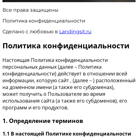
Все права защищены
Политика конфиденциальности
Сделано с любовью в
Landingsit.ru
Политика конфиденциальности
Настоящая Политика конфиденциальности
персональных данных (далее – Политика
конфиденциальности) действует в отношении всей
информации, которую сайт , (далее – ) расположенный
на доменном имени (а также его субдоменах),
может получить о Пользователе во время
использования сайта (а также его субдоменов), его
программ и его продуктов.
1. Определение терминов
1.1 В настоящей Политике конфиденциальности