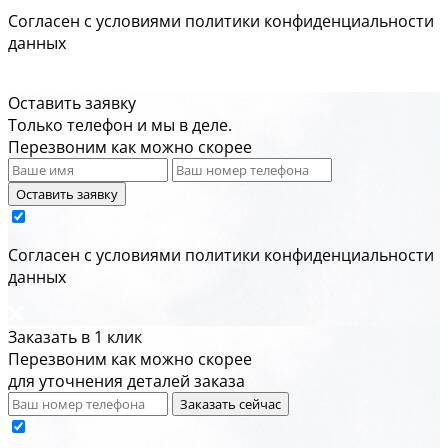
Cогласен с условиями
политики конфиденциальности
данных
Оставить заявку
Только телефон и мы в деле.
Перезвоним как можно скорее
Оставить заявку
Cогласен с условиями
политики конфиденциальности
данных
Заказать в 1 клик
Перезвоним как можно скорее
для уточнения деталей заказа
Заказать сейчас