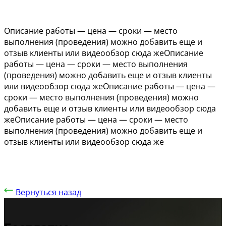
Описание работы — цена — сроки — место
выполнения (проведения) можно добавить еще и
отзыв клиенты или видеообзор сюда жеОписание
работы — цена — сроки — место выполнения
(проведения) можно добавить еще и отзыв клиенты
или видеообзор сюда жеОписание работы — цена —
сроки — место выполнения (проведения) можно
добавить еще и отзыв клиенты или видеообзор сюда
жеОписание работы — цена — сроки — место
выполнения (проведения) можно добавить еще и
отзыв клиенты или видеообзор сюда же
Вернуться назад