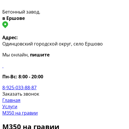
Бетонный завод.
в Ершове
Адрес:
Одинцовский городской округ, село Ершово
Мы онлайн,
пишите
Пн-Вс:
8:00 - 20:00
8-925-033-88-87
Заказать звонок
Главная
Услуги
М350 на гравии
М350 на гравии