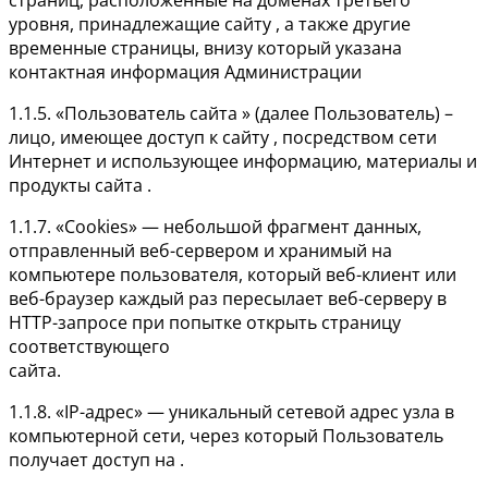
уровня, принадлежащие сайту , а также другие
временные страницы, внизу который указана
контактная информация Администрации
1.1.5. «Пользователь сайта » (далее Пользователь) –
лицо, имеющее доступ к сайту , посредством сети
Интернет и использующее информацию, материалы и
продукты сайта .
1.1.7. «Cookies» — небольшой фрагмент данных,
отправленный веб-сервером и хранимый на
компьютере пользователя, который веб-клиент или
веб-браузер каждый раз пересылает веб-серверу в
HTTP-запросе при попытке открыть страницу
соответствующего
сайта.
1.1.8. «IP-адрес» — уникальный сетевой адрес узла в
компьютерной сети, через который Пользователь
получает доступ на .