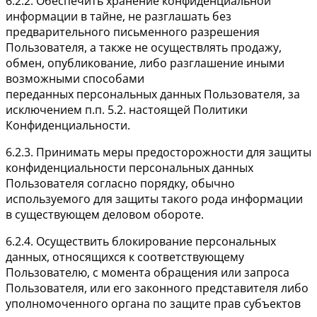
6.2.2. Обеспечить хранение конфиденциальной
информации в тайне, не разглашать без
предварительного письменного разрешения
Пользователя, а также не осуществлять продажу,
обмен, опубликование, либо разглашение иными
возможными способами
переданных персональных данных Пользователя, за
исключением п.п. 5.2. настоящей Политики
Конфиденциальности.
6.2.3. Принимать меры предосторожности для защиты
конфиденциальности персональных данных
Пользователя согласно порядку, обычно
используемого для защиты такого рода информации
в существующем деловом обороте.
6.2.4. Осуществить блокирование персональных
данных, относящихся к соответствующему
Пользователю, с момента обращения или запроса
Пользователя, или его законного представителя либо
уполномоченного органа по защите прав субъектов