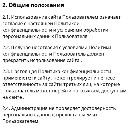
2. Общие положения
2.1. Использование сайта Пользователем означает
согласие с настоящей Политикой
конфиденциальности и условиями обработки
персональных данных Пользователя.
2.2. В случае несогласия с условиями Политики
конфиденциальности Пользователь должен
прекратить использование сайта .
2.3. Настоящая Политика конфиденциальности
применяется к сайту . не контролирует и не несет
ответственность за сайты третьих лиц, на которые
Пользователь может перейти по ссылкам, доступным
на сайте .
2.4. Администрация не проверяет достоверность
персональных данных, предоставляемых
Пользователем.