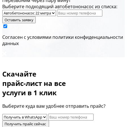
Перезвоним через пару минут
Выберите подходящий автобетононасос из списка:
Оставить заявку
Cогласен с условиями
политики конфиденциальности
данных
Скачайте
прайс-лист
на все
услуги в 1 клик
Выберите куда вам удобнее отправить прайс?
Получить прайс сейчас