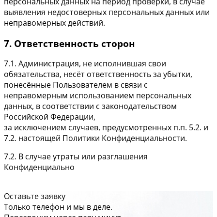
персональных данных на период проверки, в случае
выявления недостоверных персональных данных или
неправомерных действий.
7. Ответственность сторон
7.1. Администрация, не исполнившая свои
обязательства, несёт ответственность за убытки,
понесённые Пользователем в связи с
неправомерным использованием персональных
данных, в соответствии с законодательством
Российской Федерации,
за исключением случаев, предусмотренных п.п. 5.2. и
7.2. настоящей Политики Конфиденциальности.
7.2. В случае утраты или разглашения
Конфиденциально
Оставьте заявку
Только телефон и мы в деле.