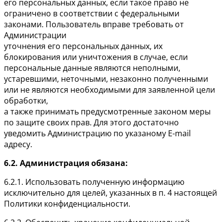
его персональных данных, если такое право не
ограничено в соответствии с федеральными
законами. Пользователь вправе требовать от
Администрации
уточнения его персональных данных, их
блокирования или уничтожения в случае, если
персональные данные являются неполными,
устаревшими, неточными, незаконно полученными
или не являются необходимыми для заявленной цели
обработки,
а также принимать предусмотренные законом меры
по защите своих прав. Для этого достаточно
уведомить Администрацию по указаному E-mail
адресу.
6.2. Администрация обязана:
6.2.1. Использовать полученную информацию
исключительно для целей, указанных в п. 4 настоящей
Политики конфиденциальности.