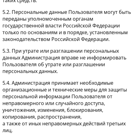
таких средств.
5.2. Персональные данные Пользователя могут быть
переданы уполномоченным органам
государственной власти Российской Федерации
только по основаниям и в порядке, установленным
законодательством Российской Федерации.
5.3. При утрате или разглашении персональных
данных Администрация вправе не информировать
Пользователя об утрате или разглашении
персональных данных.
5.4. Администрация принимает необходимые
организационные и технические меры для защиты
персональной информации Пользователя от
неправомерного или случайного доступа,
уничтожения, изменения, блокирования,
копирования, распространения,
а также от иных неправомерных действий третьих
лиц.