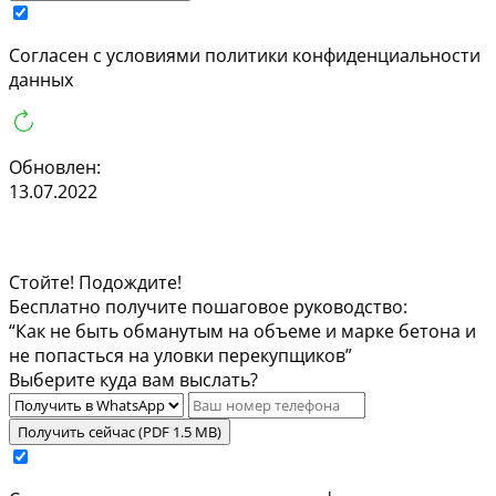
Cогласен с условиями
политики конфиденциальности
данных
Обновлен:
13.07.2022
Стойте! Подождите!
Бесплатно получите пошаговое руководство:
“Как не быть обманутым на объеме и марке бетона и
не попасться на уловки перекупщиков”
Выберите куда вам выслать?
Получить сейчас (PDF 1.5 MB)