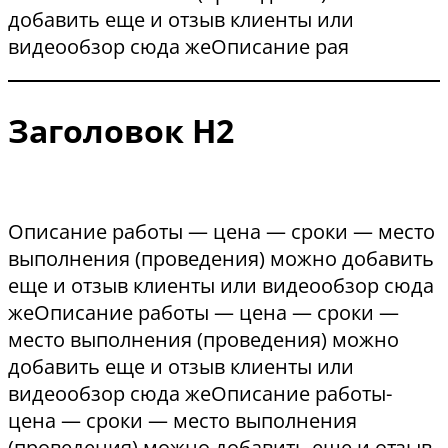
добавить еще и отзыв клиенты или
видеообзор сюда жеОписание рая
Заголовок Н2
Описание работы — цена — сроки — место
выполнения (проведения) можно добавить
еще и отзыв клиенты или видеообзор сюда
жеОписание работы — цена — сроки —
место выполнения (проведения) можно
добавить еще и отзыв клиенты или
видеообзор сюда жеОписание работы-
цена — сроки — место выполнения
(проведения) можно добавить еще и отзыв