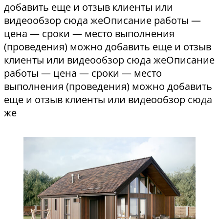
добавить еще и отзыв клиенты или
видеообзор сюда жеОписание работы —
цена — сроки — место выполнения
(проведения) можно добавить еще и отзыв
клиенты или видеообзор сюда жеОписание
работы — цена — сроки — место
выполнения (проведения) можно добавить
еще и отзыв клиенты или видеообзор сюда
же