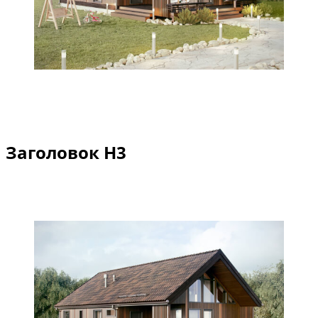
Заголовок Н3