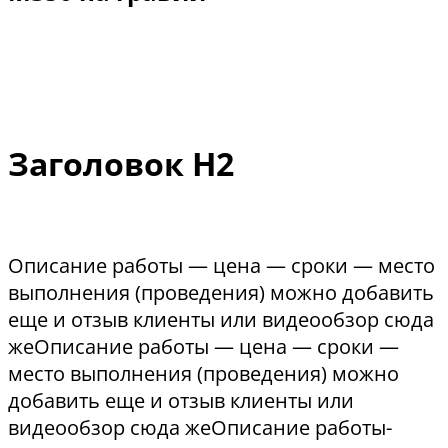
Заголовок Н2
Описание работы — цена — сроки — место
выполнения (проведения) можно добавить
еще и отзыв клиенты или видеообзор сюда
жеОписание работы — цена — сроки —
место выполнения (проведения) можно
добавить еще и отзыв клиенты или
видеообзор сюда жеОписание работы-