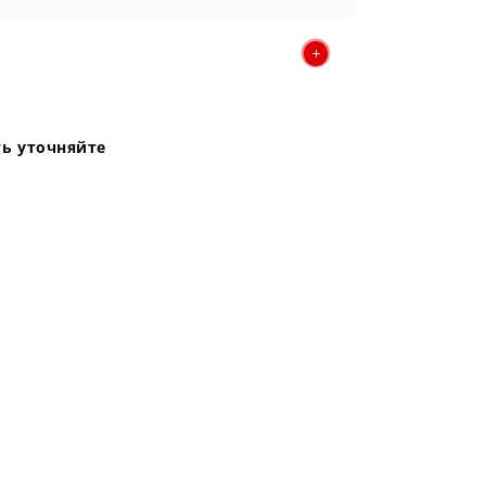
ь уточняйте