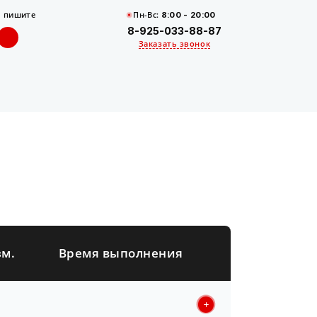
,
пишите
Пн-Вс:
8:00 - 20:00
8-925-033-88-87
Заказать звонок
зм.
Время выполнения