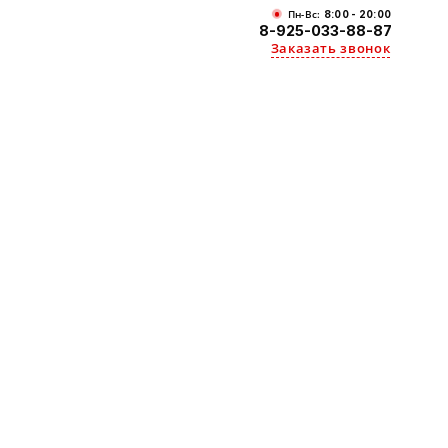
Пн-Вс:
8:00 - 20:00
8-925-033-88-87
Заказать звонок