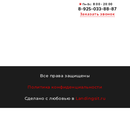
Пн-Вс:
8:00 - 20:00
8-925-033-88-87
Заказать звонок
Все права защищены
Политика конфиденциальности
Сделано с любовью в
Landingsit.ru